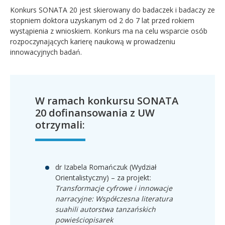
Konkurs SONATA 20 jest skierowany do badaczek i badaczy ze
stopniem doktora uzyskanym od 2 do 7 lat przed rokiem
wystąpienia z wnioskiem. Konkurs ma na celu wsparcie osób
rozpoczynających karierę naukową w prowadzeniu
innowacyjnych badań.
W ramach konkursu SONATA
20 dofinansowania z UW
otrzymali:
dr Izabela Romańczuk (Wydział
Orientalistyczny) – za projekt:
Transformacje cyfrowe i innowacje
narracyjne: Współczesna literatura
suahili autorstwa tanzańskich
powieściopisarek