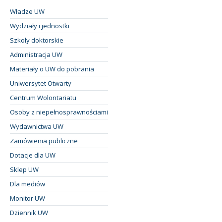
Władze UW
Wydziały i jednostki
Szkoły doktorskie
Administracja UW
Materiały o UW do pobrania
Uniwersytet Otwarty
Centrum Wolontariatu
Osoby z niepełnosprawnościami
Wydawnictwa UW
Zamówienia publiczne
Dotacje dla UW
Sklep UW
Dla mediów
Monitor UW
Dziennik UW