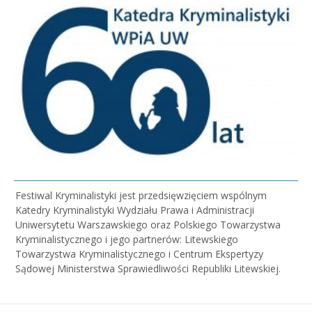
Festiwal Kryminalistyki jest przedsięwzięciem wspólnym
Katedry Kryminalistyki Wydziału Prawa i Administracji
Uniwersytetu Warszawskiego oraz Polskiego Towarzystwa
Kryminalistycznego i jego partnerów: Litewskiego
Towarzystwa Kryminalistycznego i Centrum Ekspertyzy
Sądowej Ministerstwa Sprawiedliwości Republiki Litewskiej.