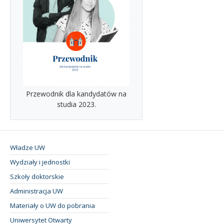
Przewodnik dla kandydatów na
studia 2023.
Władze UW
Wydziały i jednostki
Szkoły doktorskie
Administracja UW
Materiały o UW do pobrania
Uniwersytet Otwarty