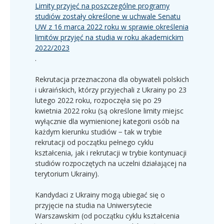
Limity przyjęć na poszczególne programy
studiów zostały określone w uchwale Senatu
UW z 16 marca 2022 roku w sprawie określenia
limitów przyjęć na studia w roku akademickim
2022/2023
.
Rekrutacja przeznaczona dla obywateli polskich
i ukraińskich, którzy przyjechali z Ukrainy po 23
lutego 2022 roku, rozpoczęła się po 29
kwietnia 2022 roku (są określone limity miejsc
wyłącznie dla wymienionej kategorii osób na
każdym kierunku studiów − tak w trybie
rekrutacji od początku pełnego cyklu
kształcenia, jak i rekrutacji w trybie kontynuacji
studiów rozpoczętych na uczelni działającej na
terytorium Ukrainy).
Kandydaci z Ukrainy mogą ubiegać się o
przyjęcie na studia na Uniwersytecie
Warszawskim (od początku cyklu kształcenia