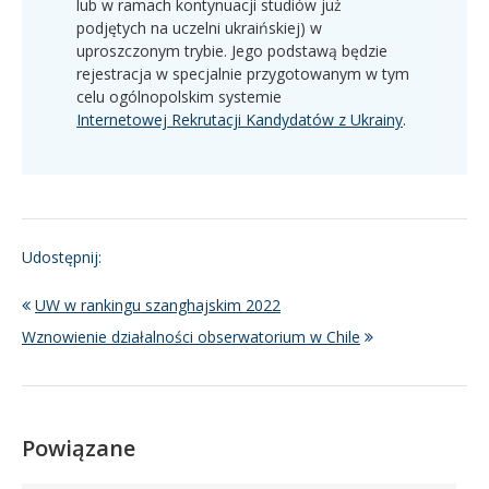
lub w ramach kontynuacji studiów już
podjętych na uczelni ukraińskiej) w
uproszczonym trybie. Jego podstawą będzie
rejestracja w specjalnie przygotowanym w tym
celu ogólnopolskim systemie
Internetowej Rekrutacji Kandydatów z Ukrainy
.
Udostępnij:
UW w rankingu szanghajskim 2022
Wznowienie działalności obserwatorium w Chile
Powiązane