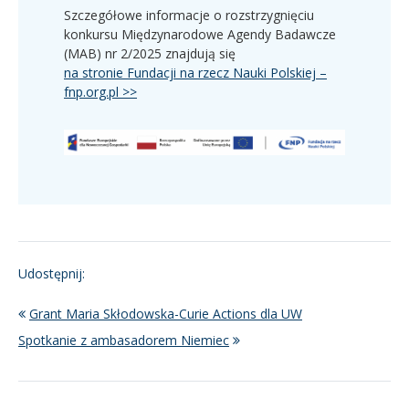
Szczegółowe informacje o rozstrzygnięciu
konkursu Międzynarodowe Agendy Badawcze
(MAB) nr 2/2025 znajdują się
na stronie Fundacji na rzecz Nauki Polskiej –
fnp.org.pl >>
Udostępnij:
Grant Maria Skłodowska-Curie Actions dla UW
Spotkanie z ambasadorem Niemiec