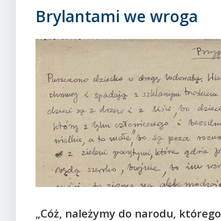
Brylantami we wroga
„Cóż, należymy do narodu, którego 