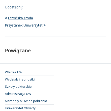
Udostępnij:
Estońska środa
Przystanek Uniwersytet
Powiązane
Władze UW
Wydziały i jednostki
Szkoły doktorskie
Administracja UW
Materiały o UW do pobrania
Uniwersytet Otwarty