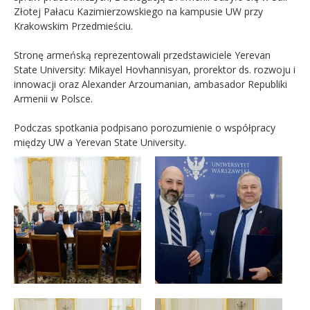
Złotej Pałacu Kazimierzowskiego na kampusie UW przy
Krakowskim Przedmieściu.
Stronę armeńską reprezentowali przedstawiciele Yerevan
State University: Mikayel Hovhannisyan, prorektor ds. rozwoju i
innowacji oraz Alexander Arzoumanian, ambasador Republiki
Armenii w Polsce.
Podczas spotkania podpisano porozumienie o współpracy
między UW a Yerevan State University.