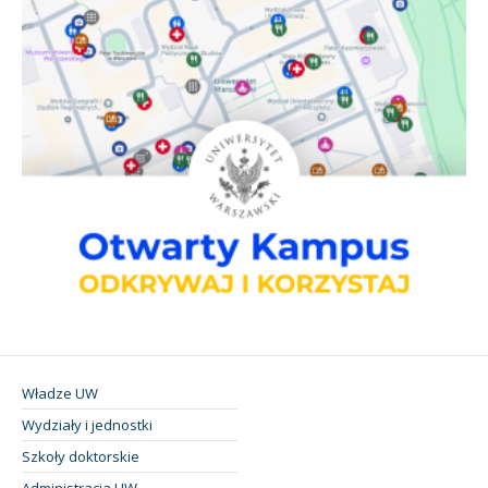
Władze UW
Wydziały i jednostki
Szkoły doktorskie
Administracja UW