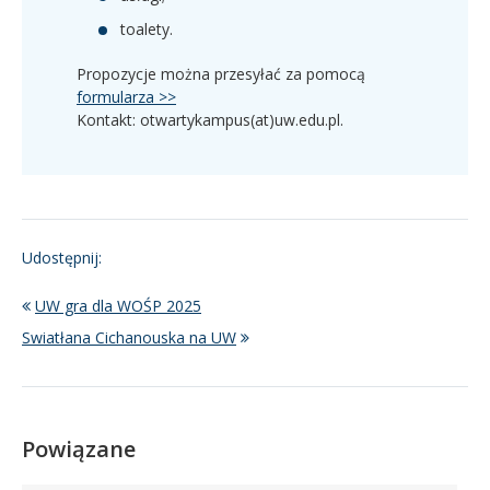
toalety.
Propozycje można przesyłać za pomocą
formularza >>
Kontakt: otwartykampus(at)uw.edu.pl.
Udostępnij:
UW gra dla WOŚP 2025
Swiatłana Cichanouska na UW
Powiązane