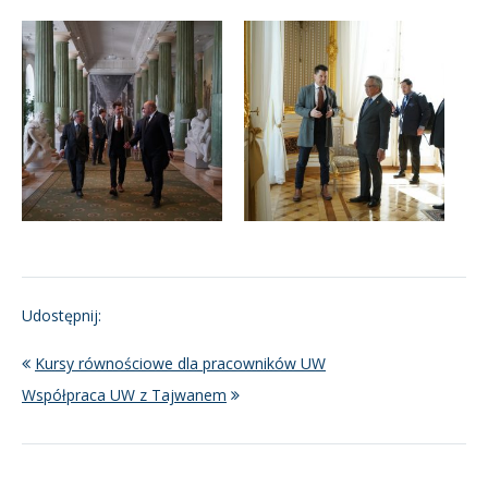
Udostępnij:
Kursy równościowe dla pracowników UW
Współpraca UW z Tajwanem