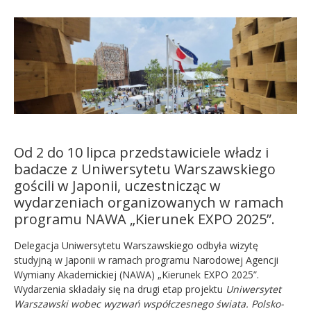
Kandydat
Absolwent
Od 2 do 10 lipca przedstawiciele władz i
badacze z Uniwersytetu Warszawskiego
gościli w Japonii, uczestnicząc w
wydarzeniach organizowanych w ramach
programu NAWA „Kierunek EXPO 2025”.
Delegacja Uniwersytetu Warszawskiego odbyła wizytę
studyjną w Japonii w ramach programu Narodowej Agencji
Wymiany Akademickiej (NAWA) „Kierunek EXPO 2025”.
Wydarzenia składały się na drugi etap projektu
Uniwersytet
Warszawski wobec wyzwań współczesnego świata. Polsko-