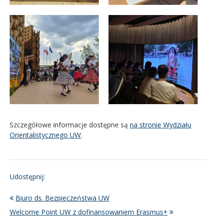
Szczegółowe informacje dostępne są
na stronie Wydziału
Orientalistycznego UW
.
Udostępnij:
Biuro ds. Bezpieczeństwa UW
Welcome Point UW z dofinansowaniem Erasmus+