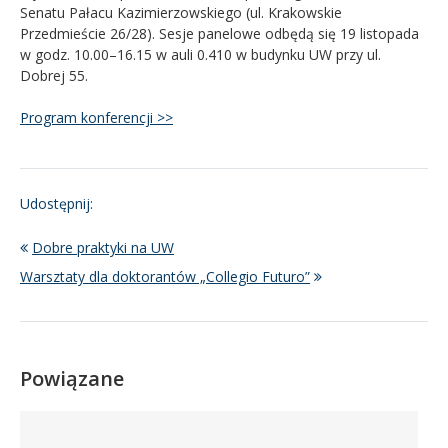
Senatu Pałacu Kazimierzowskiego (ul. Krakowskie
Przedmieście 26/28). Sesje panelowe odbędą się 19 listopada
w godz. 10.00–16.15 w auli 0.410 w budynku UW przy ul.
Dobrej 55.
Program konferencji >>
Udostępnij:
Dobre praktyki na UW
Warsztaty dla doktorantów „Collegio Futuro”
Powiązane