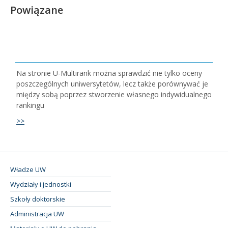
Powiązane
Na stronie U-Multirank można sprawdzić nie tylko oceny
poszczególnych uniwersytetów, lecz także porównywać je
między sobą poprzez stworzenie własnego indywidualnego
rankingu
>>
Władze UW
Wydziały i jednostki
Szkoły doktorskie
Administracja UW