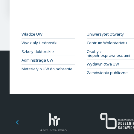
Władze UW
Uniwersytet Otwarty
Wydziały i jednostki
Centrum Wolontariatu
Szkoły doktorskie
Osoby z
niepełnosprawnościami
Administracja UW
Wydawnictwa UW
Materiały o UW do pobrania
Zamówienia publiczne