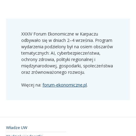
XXXIV Forum Ekonomiczne w Karpaczu
odbywało się w dniach 2–4 września. Program
wydarzenia podzielony był na osiem obszarów
tematycznych: AI, cyberbezpieczeństwa,
ochrony zdrowia, polityki regionalnej i
międzynarodowej, gospodarki, społeczeństwa
oraz zrównoważonego rozwoju.
Więcej na:
forum-ekonomiczne.pl
.
Władze UW