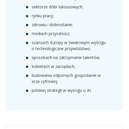
sektorze dóbr luksusowych;
rynku pracy;
zdrowiu i dobrostanie;
mediach przyszłości;
szansach Europy w światowym wyścigu
o technologiczne przywództwo;
sposobach na zatrzymanie talentów;
kobietach w zarządach;
budowaniu odpornych gospodarek w
erze cyfrowej;
polskiej strategii w wyścigu o AI.