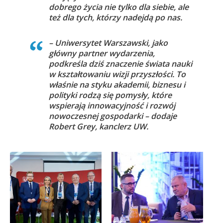
dobrego życia nie tylko dla siebie, ale
też dla tych, którzy nadejdą po nas.
– Uniwersytet Warszawski, jako
główny partner wydarzenia,
podkreśla dziś znaczenie świata nauki
w kształtowaniu wizji przyszłości. To
właśnie na styku akademii, biznesu i
polityki rodzą się pomysły, które
wspierają innowacyjność i rozwój
nowoczesnej gospodarki – dodaje
Robert Grey, kanclerz UW.