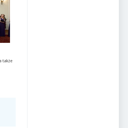
a także