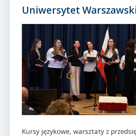
Uniwersytet Warszawski
Kursy językowe, warsztaty z przedsi