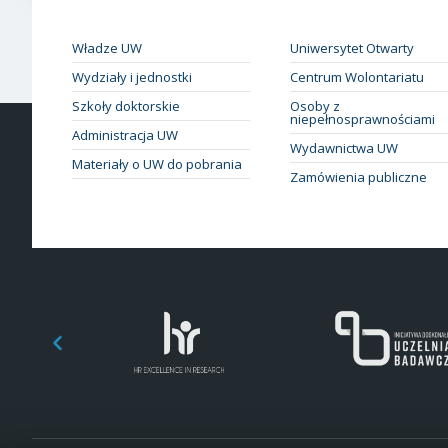
Władze UW
Uniwersytet Otwarty
Wydziały i jednostki
Centrum Wolontariatu
Szkoły doktorskie
Osoby z
niepełnosprawnościami
Administracja UW
Wydawnictwa UW
Materiały o UW do pobrania
Zamówienia publiczne