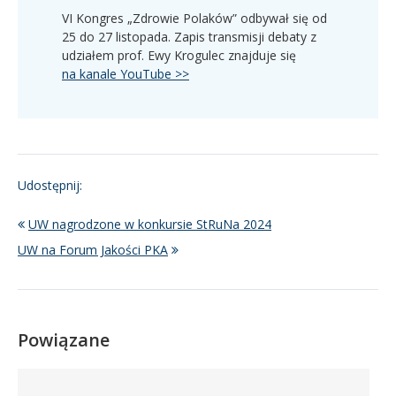
VI Kongres „Zdrowie Polaków” odbywał się od
25 do 27 listopada. Zapis transmisji debaty z
udziałem prof. Ewy Krogulec znajduje się
na kanale YouTube >>
Udostępnij:
UW nagrodzone w konkursie StRuNa 2024
UW na Forum Jakości PKA
Powiązane