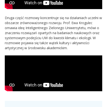
Druga część rozmowy koncentruje się na działaniach uczelni w
obszarze zrównoważonego rozwoju. Prof. Ewa Krogulec
omawia ideę Inteligentnego Zielonego Uniwersytetu, mówi o
znaczeniu rozwiązań opartych na badaniach naukowych oraz
systemowym podejściu UW do kwestii klimatu i ekologii. W
rozmowie pojawia się także wątek kultury i aktywności
artystycznej w środowisku akademickim.