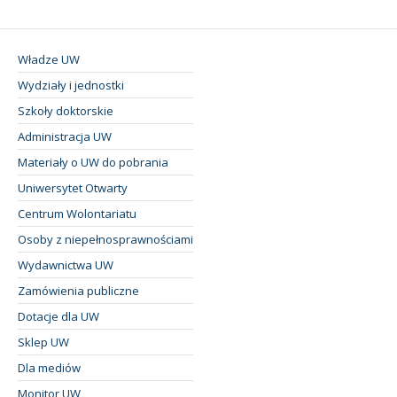
Władze UW
Wydziały i jednostki
Szkoły doktorskie
Administracja UW
Materiały o UW do pobrania
Uniwersytet Otwarty
Centrum Wolontariatu
Osoby z niepełnosprawnościami
Wydawnictwa UW
Zamówienia publiczne
Dotacje dla UW
Sklep UW
Dla mediów
Monitor UW