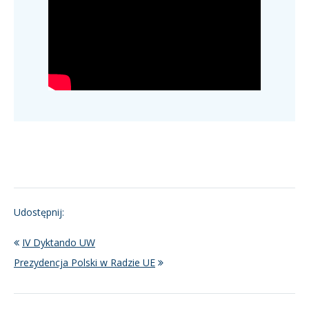
Udostępnij:
IV Dyktando UW
Prezydencja Polski w Radzie UE