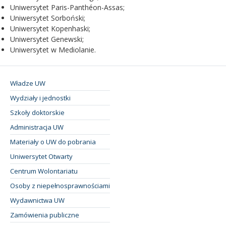
Uniwersytet Paris-Panthéon-Assas;
Uniwersytet Sorboński;
Uniwersytet Kopenhaski;
Uniwersytet Genewski;
Uniwersytet w Mediolanie.
Władze UW
Wydziały i jednostki
Szkoły doktorskie
Administracja UW
Materiały o UW do pobrania
Uniwersytet Otwarty
Centrum Wolontariatu
Osoby z niepełnosprawnościami
Wydawnictwa UW
Zamówienia publiczne