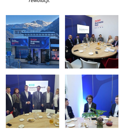
rewolucji.