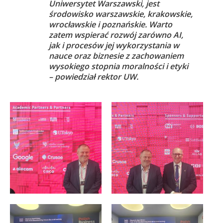
Uniwersytet Warszawski, jest
środowisko warszawskie, krakowskie,
wrocławskie i poznańskie. Warto
zatem wspierać rozwój zarówno AI,
jak i procesów jej wykorzystania w
nauce oraz biznesie z zachowaniem
wysokiego stopnia moralności i etyki
– powiedział rektor UW.