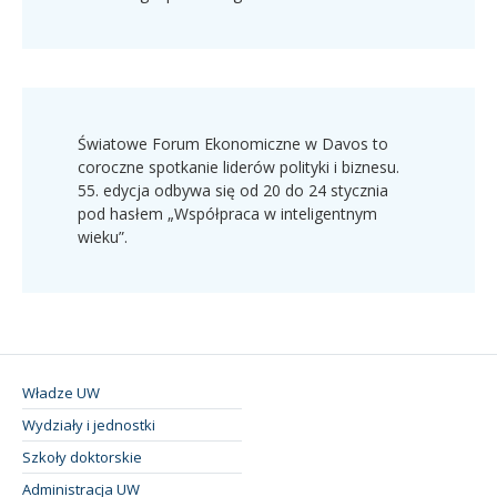
Światowe Forum Ekonomiczne w Davos to
coroczne spotkanie liderów polityki i biznesu.
55. edycja odbywa się od 20 do 24 stycznia
pod hasłem „Współpraca w inteligentnym
wieku”.
Władze UW
Wydziały i jednostki
Szkoły doktorskie
Administracja UW