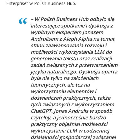
Enterprise” w Polish Business Hub.
–
W Polish Business Hub odbyło się
interesujące spotkanie i dyskusja z
wybitnym ekspertem Jonasem
Andrulisem z Aleph Alpha na temat
stanu zaawansowania rozwoju i
możliwości wykorzystania LLM do
generowania tekstu oraz realizacji
zadań związanych z przetwarzaniem
języka naturalnego. Dyskusja oparta
była nie tylko na założeniach
teoretycznych, ale też na
wykorzystaniu elementów i
doświadczeń praktycznych, także
tych związanych z wykorzystaniem
ChatGPT. Jonas Andrulis w sposób
czytelny, a jednocześnie bardzo
praktyczny objaśniał możliwości
wykorzystania LLM w codziennej
działalności gospodarczej związanej