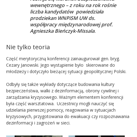
wewnętrznego – z roku na rok rośnie
liczba kandydatów powiedziała
prodziekan WNPiSM UW ds.
współpracy międzynarodowej prof.
Agnieszka Bieńczyk-Missala
.
Nie tylko teoria
Część merytoryczną konferencji zainaugurował gen. bryg.
Cezary Janowski. Jego wystąpienie było skierowane do
młodzieży i dotyczyło bieżącej sytuacji geopolitycznej Polski.
Odbyły się także wykłady dotyczące budowania kultury
bezpieczeństwa, walki z dezinformacją, obrony cywilnej i
zarządzania kryzysowego. Ważnym elementem konferencji
była część warsztatowa. Uczestnicy mogli nauczyć się
udzielania pierwszej pomocy, reagowania w sytuacjach
kryzysowych, przygotowania do ewakuacji czy rozpoznawania
dezinformacji i zagrożeń w sieci.