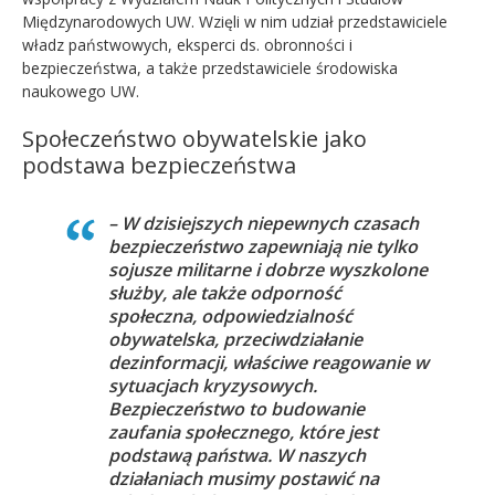
Międzynarodowych UW. Wzięli w nim udział przedstawiciele
władz państwowych, eksperci ds. obronności i
bezpieczeństwa, a także przedstawiciele środowiska
naukowego UW.
Społeczeństwo obywatelskie jako
podstawa bezpieczeństwa
– W dzisiejszych niepewnych czasach
bezpieczeństwo zapewniają nie tylko
sojusze militarne i dobrze wyszkolone
służby, ale także odporność
społeczna, odpowiedzialność
obywatelska, przeciwdziałanie
dezinformacji, właściwe reagowanie w
sytuacjach kryzysowych.
Bezpieczeństwo to budowanie
zaufania społecznego, które jest
podstawą państwa. W naszych
działaniach musimy postawić na