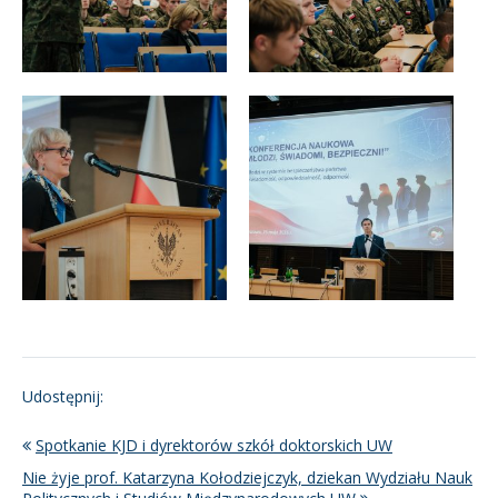
Udostępnij:
Spotkanie KJD i dyrektorów szkół doktorskich UW
Nie żyje prof. Katarzyna Kołodziejczyk, dziekan Wydziału Nauk