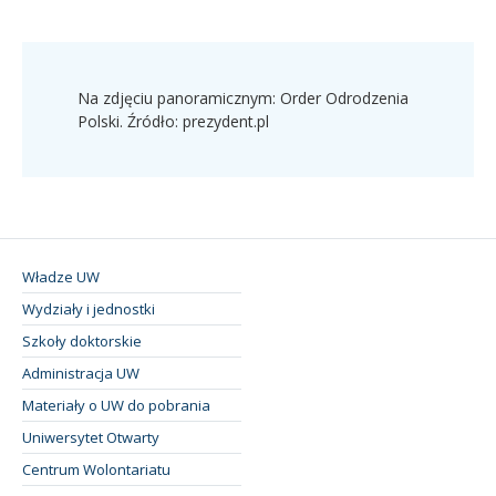
Na zdjęciu panoramicznym: Order Odrodzenia
Polski. Źródło: prezydent.pl
Władze UW
Wydziały i jednostki
Szkoły doktorskie
Administracja UW
Materiały o UW do pobrania
Uniwersytet Otwarty
Centrum Wolontariatu