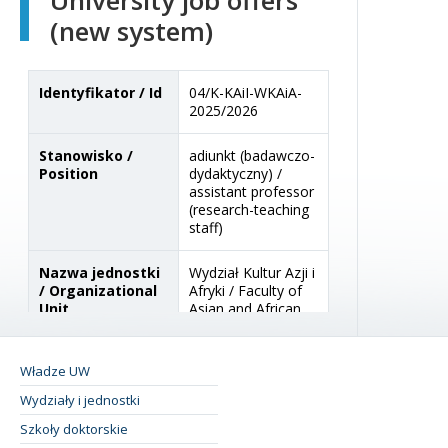
(new system)
Władze UW
Wydziały i jednostki
Szkoły doktorskie