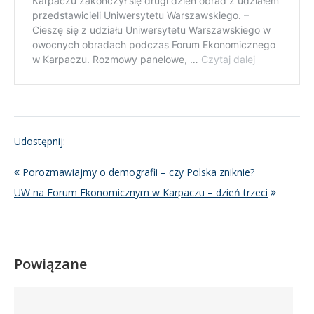
Udostępnij:
Porozmawiajmy o demografii – czy Polska zniknie?
UW na Forum Ekonomicznym w Karpaczu – dzień trzeci
Powiązane