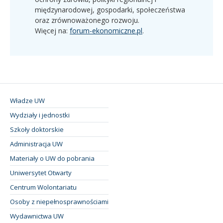
międzynarodowej, gospodarki, społeczeństwa
oraz zrównoważonego rozwoju.
Więcej na:
forum-ekonomiczne.pl
.
Władze UW
Wydziały i jednostki
Szkoły doktorskie
Administracja UW
Materiały o UW do pobrania
Uniwersytet Otwarty
Centrum Wolontariatu
Osoby z niepełnosprawnościami
Wydawnictwa UW