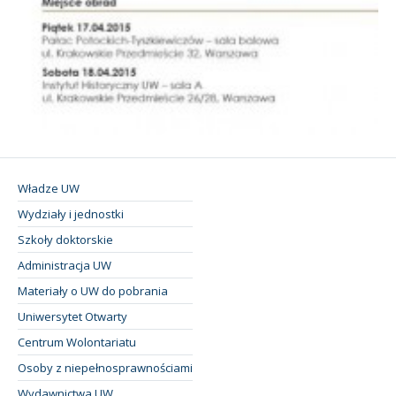
Władze UW
Wydziały i jednostki
Szkoły doktorskie
Administracja UW
Materiały o UW do pobrania
Uniwersytet Otwarty
Centrum Wolontariatu
Osoby z niepełnosprawnościami
Wydawnictwa UW