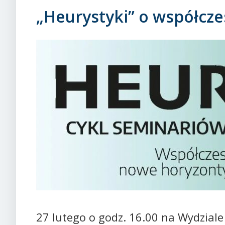
„Heurystyki” o współcze
27 lutego o godz. 16.00 na Wydziale 