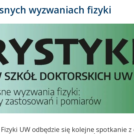
snych wyzwaniach fizyki
Fizyki UW odbędzie się kolejne spotkanie z 