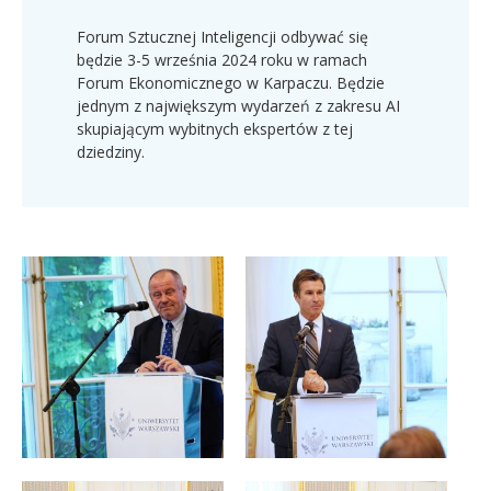
Forum Sztucznej Inteligencji odbywać się
będzie 3-5 września 2024 roku w ramach
Forum Ekonomicznego w Karpaczu. Będzie
jednym z największym wydarzeń z zakresu AI
skupiającym wybitnych ekspertów z tej
dziedziny.