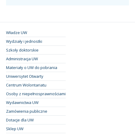
Władze UW
Wydziały i jednostki
Szkoły doktorskie
Administracja UW
Materiały o UW do pobrania
Uniwersytet Otwarty
Centrum Wolontariatu
Osoby z niepełnosprawnościami
Wydawnictwa UW
Zamówienia publiczne
Dotacje dla UW
Sklep UW