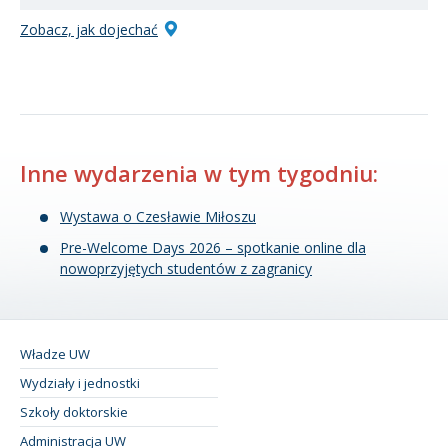
Zobacz, jak dojechać
Inne wydarzenia w tym tygodniu:
Wystawa o Czesławie Miłoszu
Pre-Welcome Days 2026 – spotkanie online dla
nowoprzyjętych studentów z zagranicy
Władze UW
Wydziały i jednostki
Szkoły doktorskie
Administracja UW