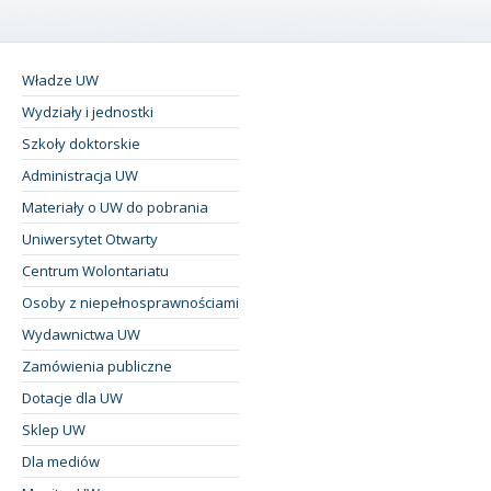
Władze UW
Wydziały i jednostki
Szkoły doktorskie
Administracja UW
Materiały o UW do pobrania
Uniwersytet Otwarty
Centrum Wolontariatu
Osoby z niepełnosprawnościami
Wydawnictwa UW
Zamówienia publiczne
Dotacje dla UW
Sklep UW
Dla mediów