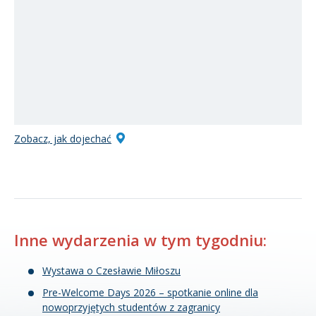
Zobacz, jak dojechać
Inne wydarzenia w tym tygodniu:
Wystawa o Czesławie Miłoszu
Pre-Welcome Days 2026 – spotkanie online dla
nowoprzyjętych studentów z zagranicy