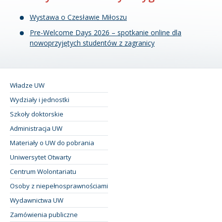
Wystawa o Czesławie Miłoszu
Pre-Welcome Days 2026 – spotkanie online dla
nowoprzyjętych studentów z zagranicy
Władze UW
Wydziały i jednostki
Szkoły doktorskie
Administracja UW
Materiały o UW do pobrania
Uniwersytet Otwarty
Centrum Wolontariatu
Osoby z niepełnosprawnościami
Wydawnictwa UW
Zamówienia publiczne