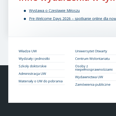
Wystawa o Czesławie Miłoszu
Pre-Welcome Days 2026 – spotkanie online dla now
Władze UW
Uniwersytet Otwarty
Wydziały i jednostki
Centrum Wolontariatu
Szkoły doktorskie
Osoby z
niepełnosprawnościami
Administracja UW
Wydawnictwa UW
Materiały o UW do pobrania
Zamówienia publiczne