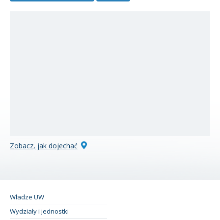
Zobacz, jak dojechać
Władze UW
Wydziały i jednostki