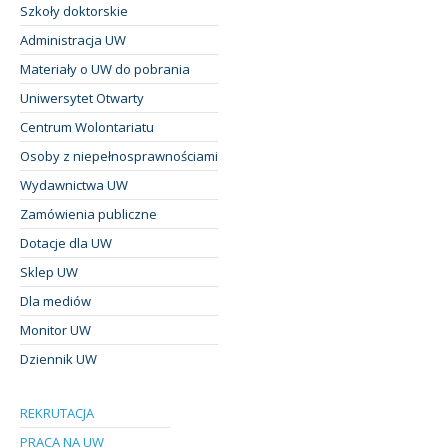
Szkoły doktorskie
Administracja UW
Materiały o UW do pobrania
Uniwersytet Otwarty
Centrum Wolontariatu
Osoby z niepełnosprawnościami
Wydawnictwa UW
Zamówienia publiczne
Dotacje dla UW
Sklep UW
Dla mediów
Monitor UW
Dziennik UW
REKRUTACJA
PRACA NA UW