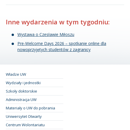
Inne wydarzenia w tym tygodniu:
Wystawa o Czesławie Miłoszu
Pre-Welcome Days 2026 – spotkanie online dla
nowoprzyjętych studentów z zagranicy
Władze UW
Wydziały i jednostki
Szkoły doktorskie
Administracja UW
Materiały o UW do pobrania
Uniwersytet Otwarty
Centrum Wolontariatu