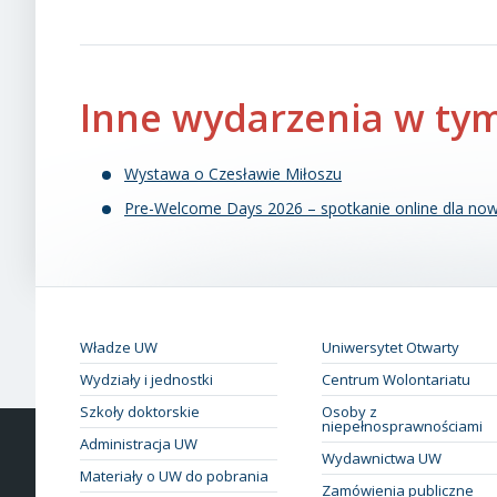
Inne wydarzenia w tym
Wystawa o Czesławie Miłoszu
Pre-Welcome Days 2026 – spotkanie online dla now
Władze UW
Uniwersytet Otwarty
Wydziały i jednostki
Centrum Wolontariatu
Szkoły doktorskie
Osoby z
niepełnosprawnościami
Administracja UW
Wydawnictwa UW
Materiały o UW do pobrania
Zamówienia publiczne