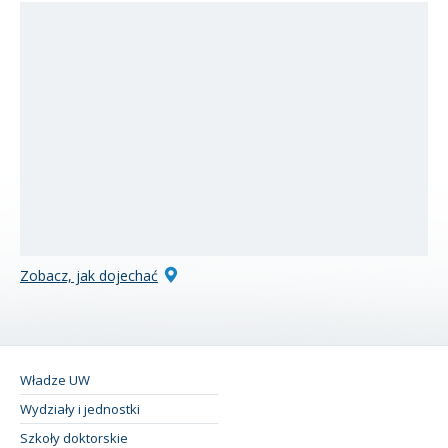
Zobacz, jak dojechać
Władze UW
Wydziały i jednostki
Szkoły doktorskie