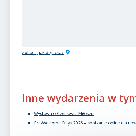
Zobacz, jak dojechać
Inne wydarzenia w tym
Wystawa o Czesławie Miłoszu
Pre-Welcome Days 2026 – spotkanie online dla now