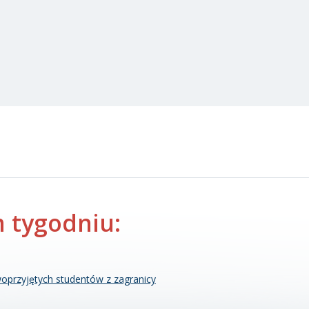
 tygodniu:
oprzyjętych studentów z zagranicy