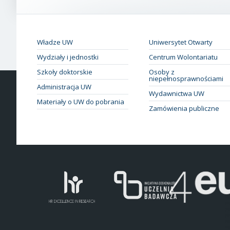
Władze UW
Uniwersytet Otwarty
Wydziały i jednostki
Centrum Wolontariatu
Szkoły doktorskie
Osoby z
niepełnosprawnościami
Administracja UW
Wydawnictwa UW
Materiały o UW do pobrania
Zamówienia publiczne