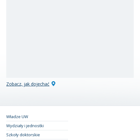
Zobacz, jak dojechać
Władze UW
Wydziały i jednostki
Szkoły doktorskie