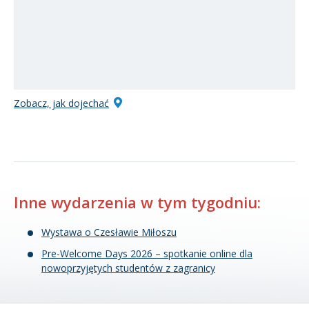
Zobacz, jak dojechać
Inne wydarzenia w tym tygodniu:
Wystawa o Czesławie Miłoszu
Pre-Welcome Days 2026 – spotkanie online dla
nowoprzyjętych studentów z zagranicy