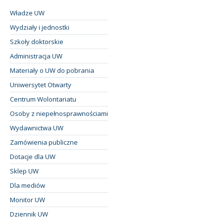
Władze UW
Wydziały i jednostki
Szkoły doktorskie
Administracja UW
Materiały o UW do pobrania
Uniwersytet Otwarty
Centrum Wolontariatu
Osoby z niepełnosprawnościami
Wydawnictwa UW
Zamówienia publiczne
Dotacje dla UW
Sklep UW
Dla mediów
Monitor UW
Dziennik UW