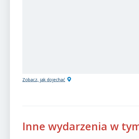
Zobacz, jak dojechać
Inne wydarzenia w tym