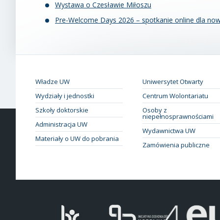
Wystawa o Czesławie Miłoszu
Pre-Welcome Days 2026 – spotkanie online dla now
Władze UW
Uniwersytet Otwarty
Wydziały i jednostki
Centrum Wolontariatu
Szkoły doktorskie
Osoby z
niepełnosprawnościami
Administracja UW
Wydawnictwa UW
Materiały o UW do pobrania
Zamówienia publiczne