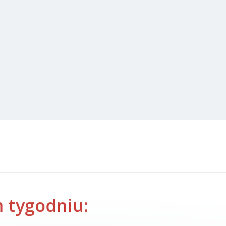
 tygodniu: