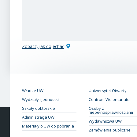
Zobacz, jak dojechać
Władze UW
Uniwersytet Otwarty
Wydziały i jednostki
Centrum Wolontariatu
Szkoły doktorskie
Osoby z
niepełnosprawnościami
Administracja UW
Wydawnictwa UW
Materiały o UW do pobrania
Zamówienia publiczne