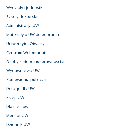
Wydziały i jednostki
Szkoły doktorskie
Administracja UW
Materiały o UW do pobrania
Uniwersytet Otwarty
Centrum Wolontariatu
Osoby z niepełnosprawnościami
Wydawnictwa UW
Zamówienia publiczne
Dotacje dla UW
Sklep UW
Dla mediów
Monitor UW
Dziennik UW