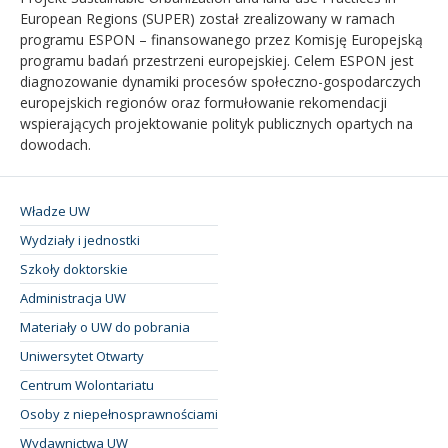
European Regions (SUPER) został zrealizowany w ramach
programu ESPON – finansowanego przez Komisję Europejską
programu badań przestrzeni europejskiej. Celem ESPON jest
diagnozowanie dynamiki procesów społeczno-gospodarczych
europejskich regionów oraz formułowanie rekomendacji
wspierających projektowanie polityk publicznych opartych na
dowodach.
Władze UW
Wydziały i jednostki
Szkoły doktorskie
Administracja UW
Materiały o UW do pobrania
Uniwersytet Otwarty
Centrum Wolontariatu
Osoby z niepełnosprawnościami
Wydawnictwa UW