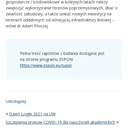
gospodarcze i środowiskowe w kolejnych latach należy
zwiększyć wykorzystanie terenów poprzemysłowych, dbać o
zwartość zabudowy, a także unikać nowych inwestycji na
terenach oddalonych od istniejącej infrastruktury liniowej –
mówi dr Adam Płoszaj.
Pełna treść raportów z badania dostępna jest
na stronie programu ESPON:
https://www.espon.eu/super
Udostępnij:
Dzień Logiki 2021 na UW
Szczepienia przeciw COVID-19 dla nauczycieli akademickich