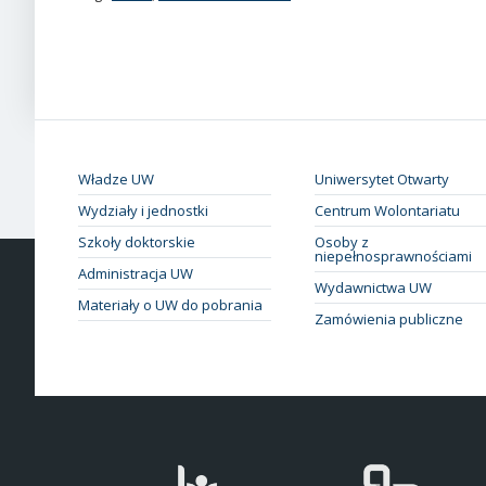
Władze UW
Uniwersytet Otwarty
Wydziały i jednostki
Centrum Wolontariatu
Szkoły doktorskie
Osoby z
niepełnosprawnościami
Administracja UW
Wydawnictwa UW
Materiały o UW do pobrania
Zamówienia publiczne