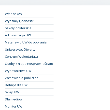
Władze UW
Wydziały i jednostki
Szkoły doktorskie
Administracja UW
Materiały o UW do pobrania
Uniwersytet Otwarty
Centrum Wolontariatu
Osoby z niepełnosprawnościami
Wydawnictwa UW
Zamówienia publiczne
Dotacje dla UW
Sklep UW
Dla mediów
Monitor UW