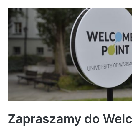
Zapraszamy do Welc