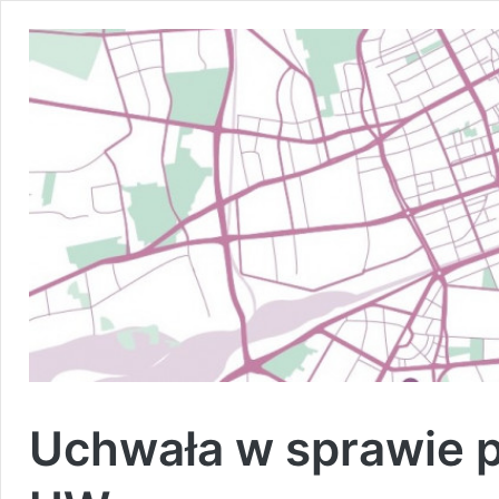
Uchwała w sprawie p