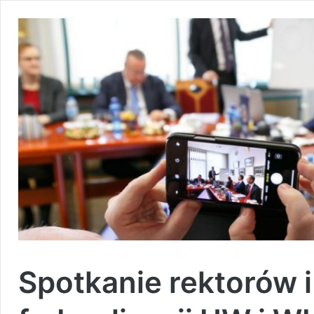
Spotkanie rektorów i