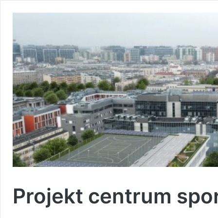
Projekt centrum spo