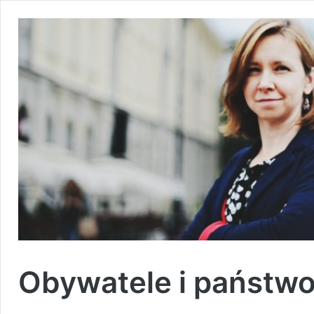
Obywatele i państwo