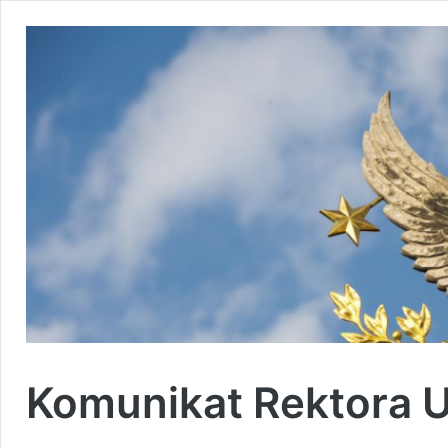
Komunikat Rektora